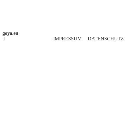
goya.eu
IMPRESSUM
DATENSCHUTZ